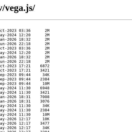
/vega.js/