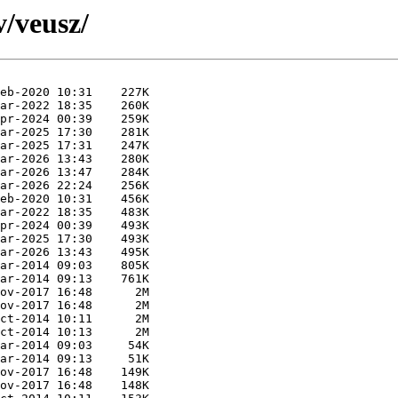
v/veusz/