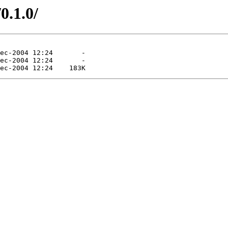
0.1.0/